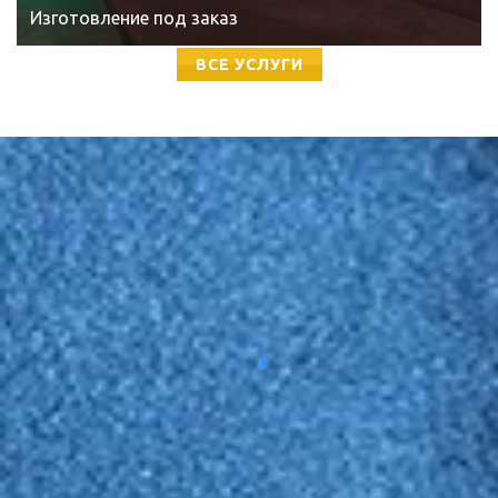
Изготовление под заказ
ВСЕ УСЛУГИ