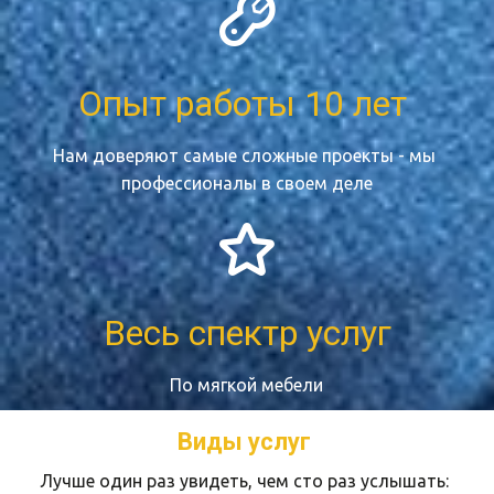
Опыт работы 10 лет 
Нам доверяют самые сложные проекты - мы 
профессионалы в своем деле
Весь спектр услуг
По мягкой мебели
Виды услуг 
Лучше один раз увидеть, чем сто раз услышать: 