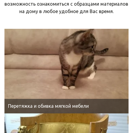
возможность ознакомиться с образцами материалов 
на дому в любое удобное для Вас время.
Перетяжка и обивка мягкой мебели