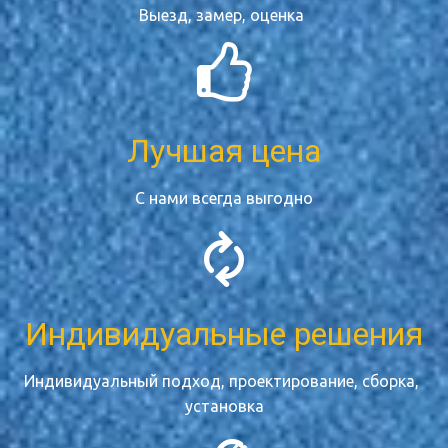
Выезд, замер, оценка 
Лучшая цена
С нами всегда выгодно
Индивидуальные решения
Индивидуальный подход, проектирование, сборка, 
установка