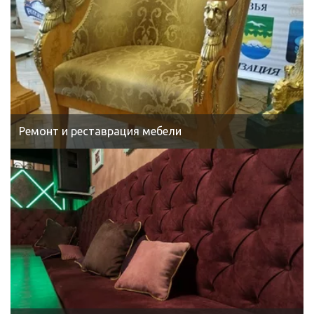
Ремонт и реставрация мебели